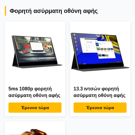
Φορητή ασύρματη οθόνη αφής
5ms 1080p φορητή
13.3 ιντσών φορητή
ασύρματη οθόνη αφής
ασύρματη οθόνη αφής
Έρευνα τώρα
Έρευνα τώρα