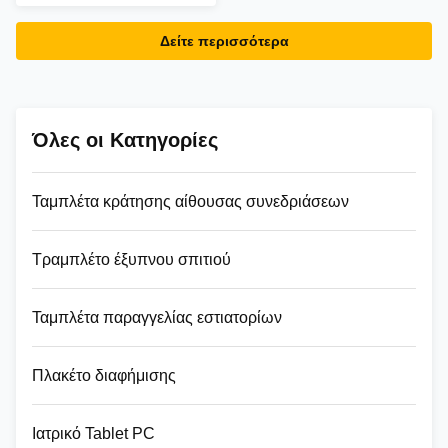
και εξωτερική χρήση
Δείτε περισσότερα
Όλες οι Κατηγορίες
Ταμπλέτα κράτησης αίθουσας συνεδριάσεων
Τραμπλέτο έξυπνου σπιτιού
Ταμπλέτα παραγγελίας εστιατορίων
Πλακέτο διαφήμισης
Ιατρικό Tablet PC