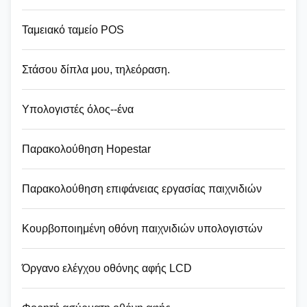
Ταμειακό ταμείο POS
Στάσου δίπλα μου, τηλεόραση.
Υπολογιστές όλος--ένα
Παρακολούθηση Hopestar
Παρακολούθηση επιφάνειας εργασίας παιχνιδιών
Κουρβοποιημένη οθόνη παιχνιδιών υπολογιστών
Όργανο ελέγχου οθόνης αφής LCD