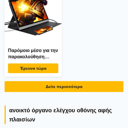
Παρόμοιο μέσο για την
παρακολούθηση
παιχνιδιών
Έρευνα τώρα
Δείτε περισσότερα
ανοικτό όργανο ελέγχου οθόνης αφής
πλαισίων