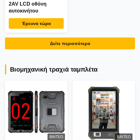
2AV LCD οθόνη
αυτοκινήτου
Έρευνα τώρα
Δείτε περισσότερα
Βιομηχανική τραχιά ταμπλέτα
ΒΊΝΤΕΟ
ΒΊΝΤΕΟ