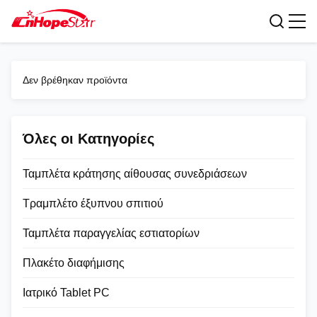
Υπολογιστές όλος--ένα
Δεν βρέθηκαν προϊόντα
Όλες οι Κατηγορίες
Ταμπλέτα κράτησης αίθουσας συνεδριάσεων
Τραμπλέτο έξυπνου σπιτιού
Ταμπλέτα παραγγελίας εστιατορίων
Πλακέτο διαφήμισης
Ιατρικό Tablet PC