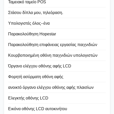
Ταμειακό ταμείο POS
Στάσου δίπλα μου, τηλεόραση.
Υπολογιστές όλος--ένα
Παρακολούθηση Hopestar
Παρακολούθηση επιφάνειας εργασίας παιχνιδιών
Κουρβοποιημένη οθόνη παιχνιδιών υπολογιστών
Όργανο ελέγχου οθόνης αφής LCD
Φορητή ασύρματη οθόνη αφής
ανοικτό όργανο ελέγχου οθόνης αφής πλαισίων
Ελεγκτής οθόνης LCD
Εικόνα οθόνης LCD αυτοκινήτου