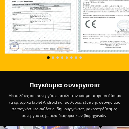
Παγκόσμια συνεργασία
Με πελάτες και συνεργάτες σε όλο τον κόσμο, παρουσιάζουμε
τα εμπορικά tablet Android και τις λύσεις έξυπνης οθόνης μας
σε παγκόσμιες εκθέσεις, δημιουργώντας μακροπρόθεσμες
συνεργασίες μεταξύ διαφορετικών βιομηχανιών.