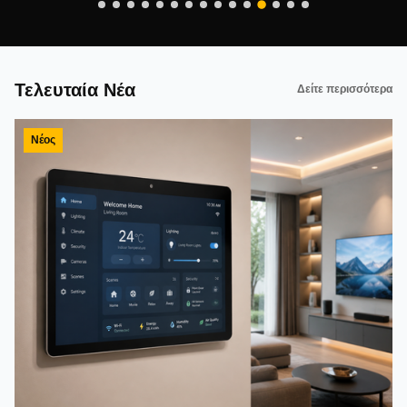
Τελευταία Νέα
Δείτε περισσότερα
Νέος