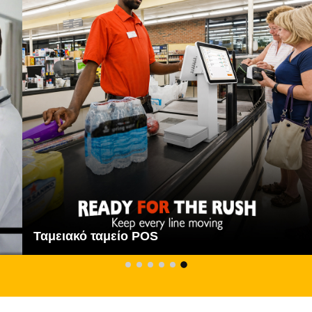
Ταμειακό ταμείο POS