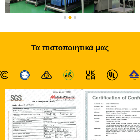
Τα πιστοποιητικά μας