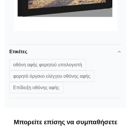
Ετικέτες
οθόνη αφής φορητού υπολογιστή
φορητό όργανο ελέγχου οθόνης αφής
Επίδειξη οθόνης αφής
Μπορείτε επίσης να συμπαθήσετε